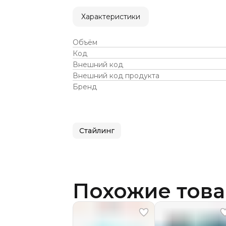
Характеристики
Объём
Код
Внешний код
Внешний код продукта
Бренд
Стайлинг
Похожие тов