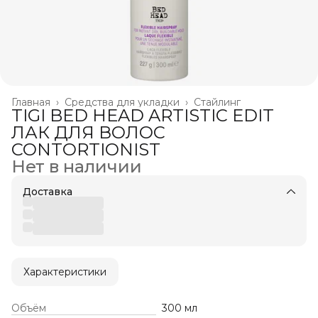
Главная
›
Средства для укладки
›
Стайлинг
TIGI BED HEAD ARTISTIC EDIT
ЛАК ДЛЯ ВОЛОС
CONTORTIONIST
Нет в наличии
Доставка
Характеристики
Объём
300 мл