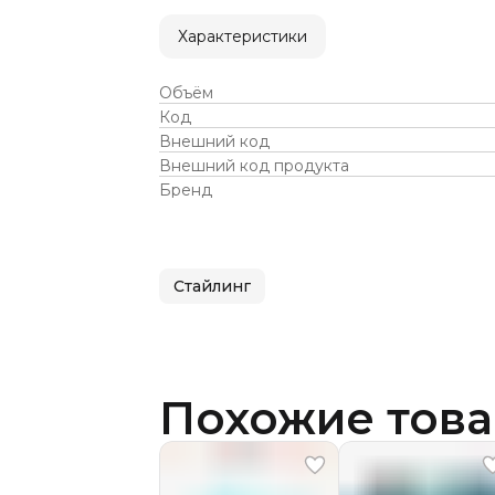
Характеристики
Объём
Код
Внешний код
Внешний код продукта
Бренд
Стайлинг
Похожие тов