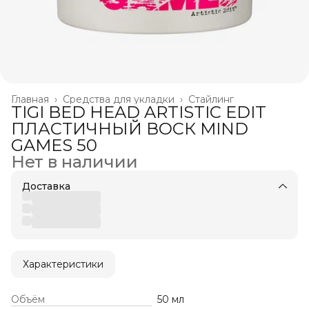
Главная
›
Средства для укладки
›
Стайлинг
TIGI BED HEAD ARTISTIC EDIT
ПЛАСТИЧНЫЙ ВОСК MIND
GAMES 50
Нет в наличии
Доставка
Характеристики
Объём
50 мл