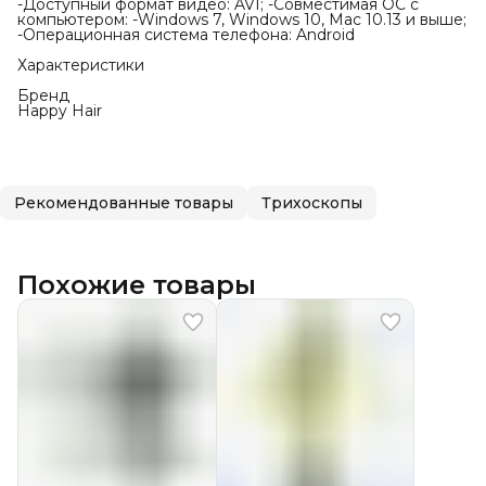
-Доступный формат видео: AVI; -Совместимая ОС с
компьютером: -Windows 7, Windows 10, Mac 10.13 и выше;
-Операционная система телефона: Android
Характеристики
Бренд
Happy Hair
Рекомендованные товары
Трихоскопы
Похожие товары