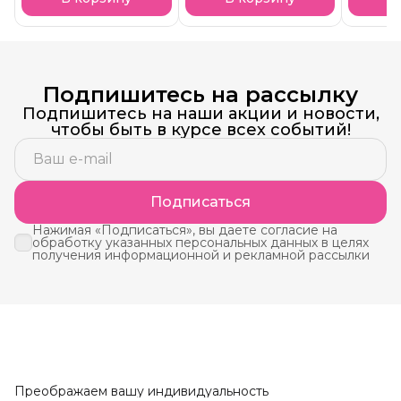
Подпишитесь на рассылку
Подпишитесь на наши акции и новости,
чтобы быть в курсе всех событий!
Подписаться
Нажимая «Подписаться», вы даете согласие на
обработку указанных персональных данных в целях
получения информационной и рекламной рассылки
Преображаем вашу индивидуальность