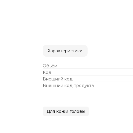
Характеристики
Объём
Код
Внешний код
Внешний код продукта
Для кожи головы