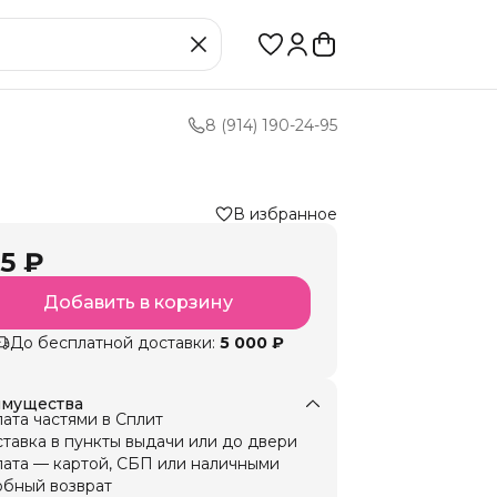
8 (914) 190-24-95
В избранное
5 ₽
Добавить в корзину
До бесплатной доставки:
5 000 ₽
мущества
ата частями в Сплит
тавка в пункты выдачи или до двери
ата — картой, СБП или наличными
бный возврат