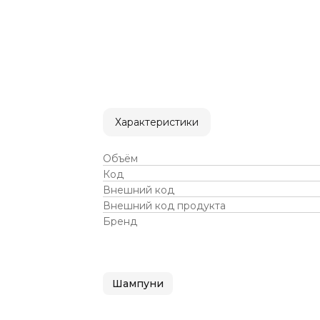
Характеристики
Объём
Код
Внешний код
Внешний код продукта
Бренд
Шампуни