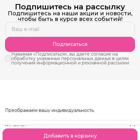
Подпишитесь на рассылку
Подпишитесь на наши акции и новости,
чтобы быть в курсе всех событий!
Подписаться
Нажимая «Подписаться», вы даете согласие на
обработку указанных персональных данных в целях
получения информационной и рекламной рассылки
Преображаем вашу индивидуальность
Контакты
Телефон
Добавить в корзину
8 (914) 190-24-95