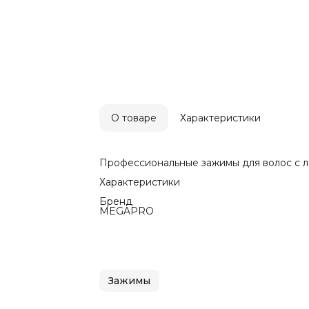
О товаре
Характеристики
Профессиональные зажимы для волос с л
Характеристики
Бренд
MEGAPRO
Зажимы