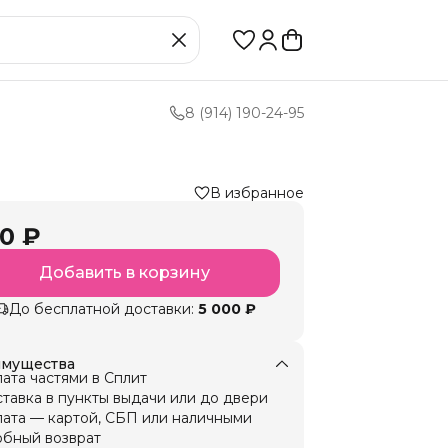
8 (914) 190-24-95
В избранное
0 ₽
Добавить в корзину
До бесплатной доставки:
5 000 ₽
мущества
ата частями в Сплит
тавка в пункты выдачи или до двери
ата — картой, СБП или наличными
бный возврат