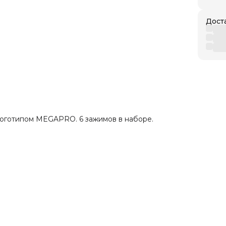
Дост
оготипом MEGAPRO. 6 зажимов в наборе.