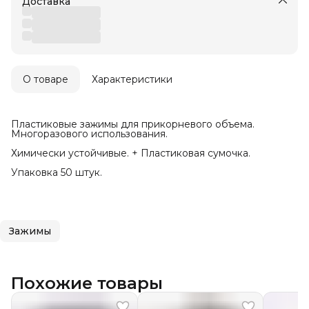
Доставка
О товаре
Характеристики
Пластиковые зажимы для прикорневого объема.
Многоразового использования.
Химически устойчивые. + Пластиковая сумочка.
Упаковка 50 штук.
Зажимы
Похожие товары