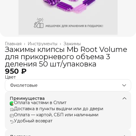
Главная
›
Инструменты
›
Зажимы
Зажимы клипсы Mb Root Volume
для прикорневого объема 3
деления 50 шт/упаковка
950 ₽
Цвет
Фиолетовые
Преимущества
Оплата частями в Сплит
Доставка в пункты выдачи или до двери
Оплата — картой, СБП или наличными
Удобный возврат