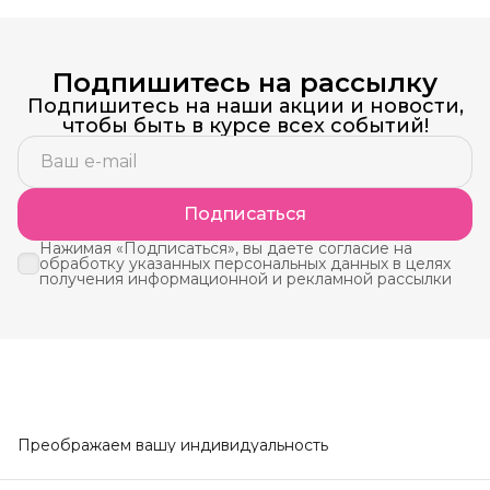
Подпишитесь на рассылку
Подпишитесь на наши акции и новости,
чтобы быть в курсе всех событий!
Подписаться
Нажимая «Подписаться», вы даете согласие на
обработку указанных персональных данных в целях
получения информационной и рекламной рассылки
Преображаем вашу индивидуальность