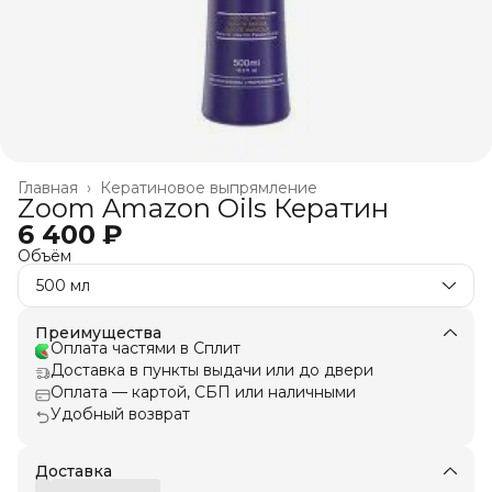
Главная
›
Кератиновое выпрямление
Zoom Amazon Oils Кератин
6 400 ₽
Объём
500 мл
Преимущества
Оплата частями в Сплит
Доставка в пункты выдачи или до двери
Оплата — картой, СБП или наличными
Удобный возврат
Доставка