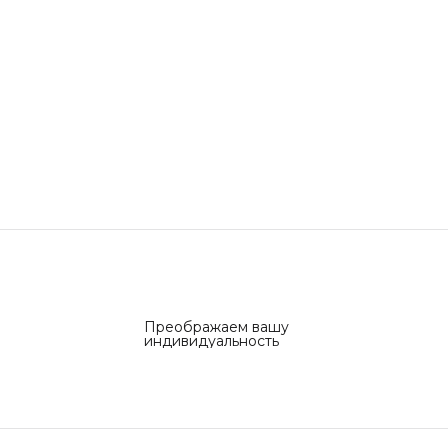
Преображаем вашу
индивидуальность