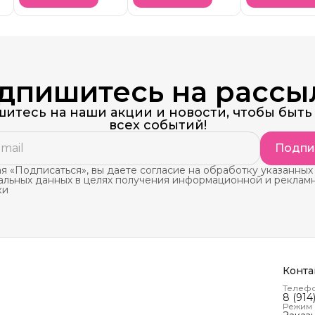
дпишитесь на рассы
итесь на наши акции и новости, чтобы быть 
всех событий!
Подпи
 «Подписаться», вы даете согласие на обработку указанных
альных данных в целях получения информационной и реклам
ки
Конта
Телеф
8 (914
Режим