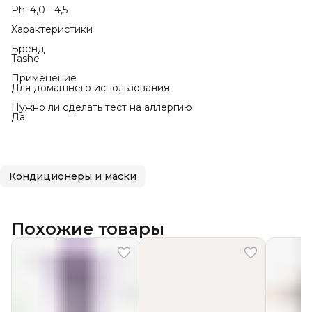
Ph: 4,0 - 4,5
Характеристики
Бренд
Tashe
Применение
Для домашнего использования
Нужно ли сделать тест на аллергию
Да
Кондиционеры и маски
Похожие товары