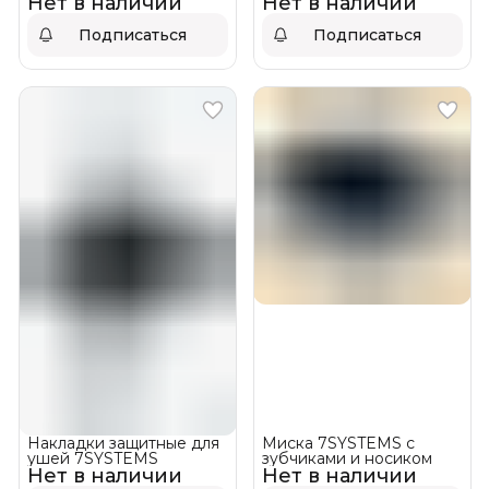
Нет в наличии
Нет в наличии
Силиконовый
Подписаться
Подписаться
Накладки защитные для
Миска 7SYSTEMS с
ушей 7SYSTEMS
зубчиками и носиком
Нет в наличии
Нет в наличии