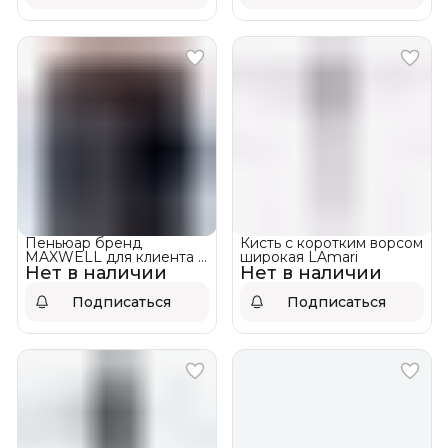
Пеньюар бренд
Кисть с коротким ворсом
MAXWELL для клиента с
широкая LAmari
Нет в наличии
логотипом
Нет в наличии
Подписаться
Подписаться