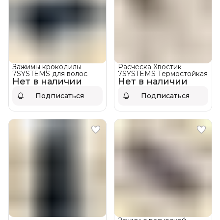
Зажимы крокодилы
Расческа Хвостик
7SYSTEMS для волос
7SYSTEMS Термостойкая
Нет в наличии
Нет в наличии
Подписаться
Подписаться