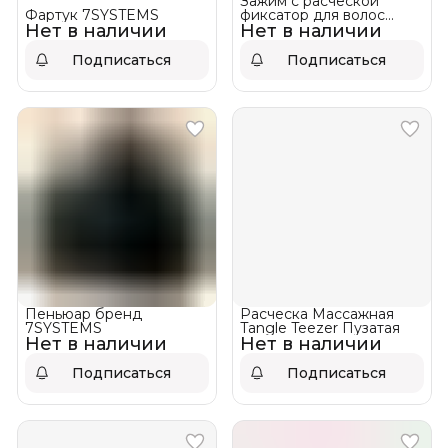
Зажим с расческой
Фартук 7SYSTEMS
фиксатор для волос
Нет в наличии
Нет в наличии
7SYSTEMS
Подписаться
Подписаться
Пеньюар бренд
Расческа Массажная
7SYSTEMS
Tangle Teezer Пузатая
Нет в наличии
Нет в наличии
Подписаться
Подписаться