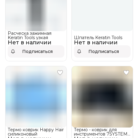
Расческа зажимная
Keratin Tools узкая
Шпатель Keratin Tools
Нет в наличии
Нет в наличии
Подписаться
Подписаться
Термо коврик Happy Hair
Термо - коврик для
силиконовый
инструментов 7SYSTEMS