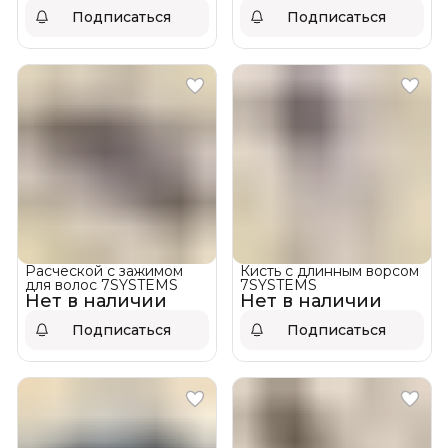
Подписаться
Подписаться
Расческой с зажимом
Кисть с длинным ворсом
для волос 7SYSTEMS
7SYSTEMS
Нет в наличии
Нет в наличии
Подписаться
Подписаться