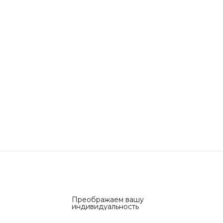
Преображаем вашу
индивидуальность