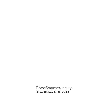
Преображаем вашу
индивидуальность