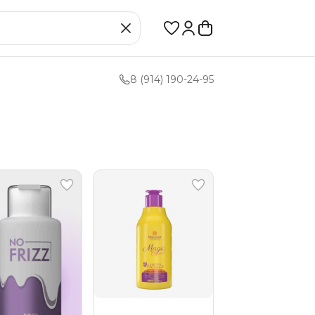
8 (914) 190-24-95